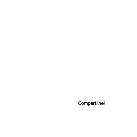
Compartilhe!