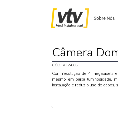
Sobre Nós
Câmera Dome
CÓD.: VTV-066
Com resolução de 4 megapixels e 
mesmo em baixa luminosidade, man
instalação e reduz o uso de cabos, 