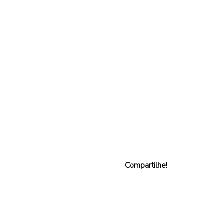
Compartilhe!